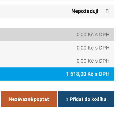
Nepožaduji
0,00 Kč s DPH
0,00 Kč s DPH
0,00 Kč s DPH
1 618,00 Kč s DPH
Nezávazně poptat
Přidat do košíku