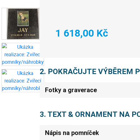
1 618,00 Kč
2. POKRAČUJTE VÝBĚREM 
Fotky a graverace
3. TEXT & ORNAMENT NA 
Nápis na pomníček