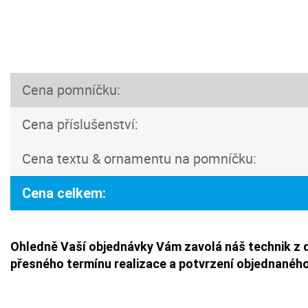
Cena pomníčku:
Cena příslušenství:
Cena textu & ornamentu na pomníčku:
Cena celkem:
Ohledně Vaší objednávky Vám zavolá náš technik z 
přesného termínu realizace a potvrzení objednaného