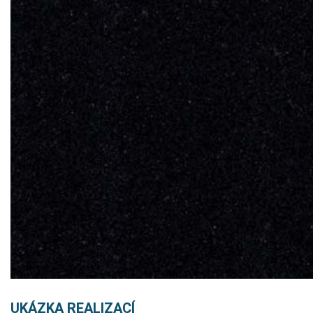
UKÁZKA REALIZACÍ