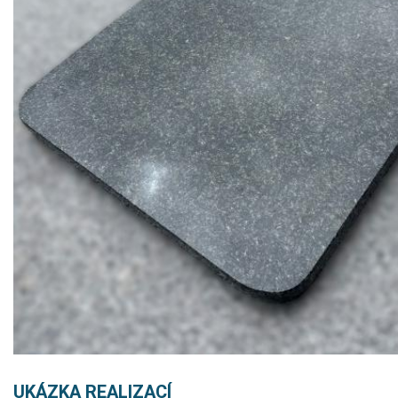
UKÁZKA REALIZACÍ