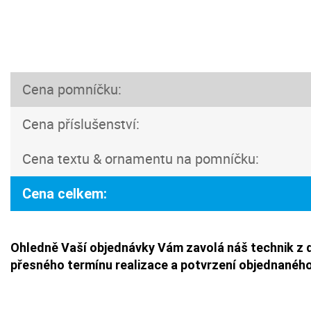
Cena pomníčku:
Cena příslušenství:
Cena textu & ornamentu na pomníčku:
Cena celkem:
Ohledně Vaší objednávky Vám zavolá náš technik z 
přesného termínu realizace a potvrzení objednaného