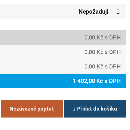
Nepožaduji
0,00 Kč s DPH
0,00 Kč s DPH
0,00 Kč s DPH
1 402,00 Kč s DPH
Nezávazně poptat
Přidat do košíku