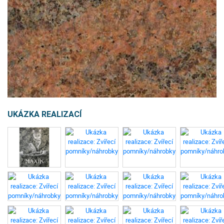
UKÁZKA REALIZACÍ