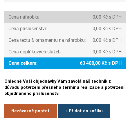
Cena náhrobku:
0,00 Kč s DPH
Cena příslušenství:
0,00 Kč s DPH
Cena textu & ornamentu na náhrobku:
0,00 Kč s DPH
Cena doplňkových služeb:
0,00 Kč s DPH
Cena celkem:
63 488,00 Kč s DPH
Ohledně Vaší objednávky Vám zavolá náš technik z
důvodu potvrzení přesného termínu realizace a potvrzení
objednaného příslušenství.
Nezávazně poptat
Přidat do košíku