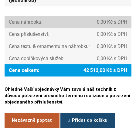
(jednohrob)
Cena náhrobku:
0,00 Kč s DPH
Cena příslušenství:
0,00 Kč s DPH
Cena textu & ornamentu na náhrobku:
0,00 Kč s DPH
Cena doplňkových služeb:
0,00 Kč s DPH
Cena celkem:
42 512,00 Kč s DPH
Ohledně Vaší objednávky Vám zavolá náš technik z
důvodu potvrzení přesného termínu realizace a potvrzení
objednaného příslušenství.
Nezávazně poptat
Přidat do košíku