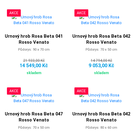
AKCE
AKCE
Urnový hrob Rosa Beta 041
Urnový hrob Rosa Beta 042
Rosso Venato
Rosso Venato
Půdorys: 90 x 70 cm
Půdorys: 70 x 50 cm
21 933,00 Kč
14 794,00 Kč
14 549,00 Kč
9 053,00 Kč
skladem
skladem
AKCE
AKCE
Urnový hrob Rosa Beta 047
Urnový hrob Rosa Beta 042
Rosso Venato
Rosso Venato
Půdorys: 70 x 50 cm
Půdorys: 80 x 60 cm