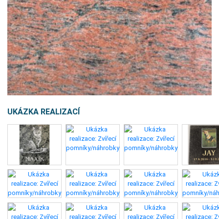
UKÁZKA REALIZACÍ