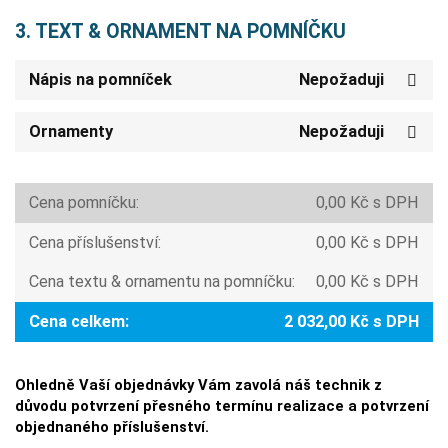
3. TEXT & ORNAMENT NA POMNÍČKU
Nápis na pomníček
Nepožaduji
Ornamenty
Nepožaduji
Cena pomníčku:
0,00 Kč s DPH
Cena příslušenství:
0,00 Kč s DPH
Cena textu & ornamentu na pomníčku:
0,00 Kč s DPH
Cena celkem:
2 032,00 Kč s DPH
Ohledně Vaší objednávky Vám zavolá náš technik z
důvodu potvrzení přesného termínu realizace a potvrzení
objednaného příslušenství.